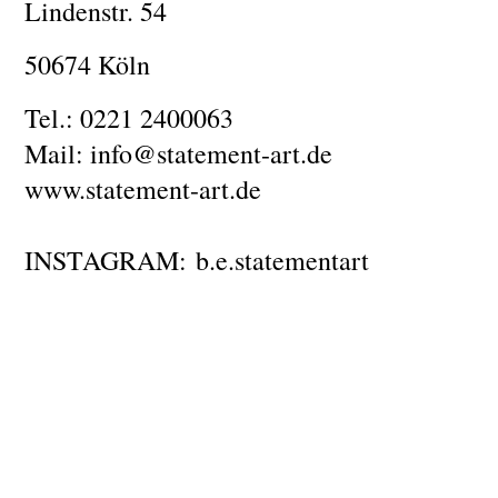
Lindenstr. 54
50674 Köln
Tel.: 0221 2400063
Mail: info@statement-art.de
www.statement-art.de
INSTAGRAM: b.e.statementart